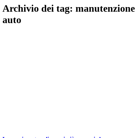
Archivio dei tag:
manutenzione
auto