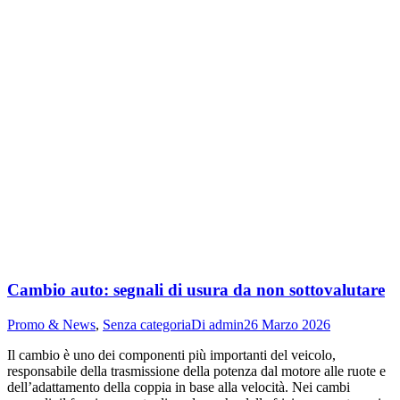
Cambio auto: segnali di usura da non sottovalutare
Promo & News
,
Senza categoria
Di
admin
26 Marzo 2026
Il cambio è uno dei componenti più importanti del veicolo,
responsabile della trasmissione della potenza dal motore alle ruote e
dell’adattamento della coppia in base alla velocità. Nei cambi